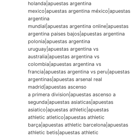
holanda|apuestas argentina
mexico|apuestas argentina méxico|apuestas
argentina
mundial|apuestas argentina online|apuestas
argentina paises bajos|apuestas argentina
polonia|apuestas argentina
uruguay|apuestas argentina vs
australia|apuestas argentina vs
colombia|apuestas argentina vs
francia|apuestas argentina vs peru|apuestas
argentinas|apuestas arsenal real
madrid|apuestas ascenso
a primera division|apuestas ascenso a
segunda|apuestas asiaticas|apuestas
asiatico|apuestas athletic|apuestas
athletic atletico|apuestas athletic
barça|apuestas athletic barcelona|apuestas
athletic betis|apuestas athletic