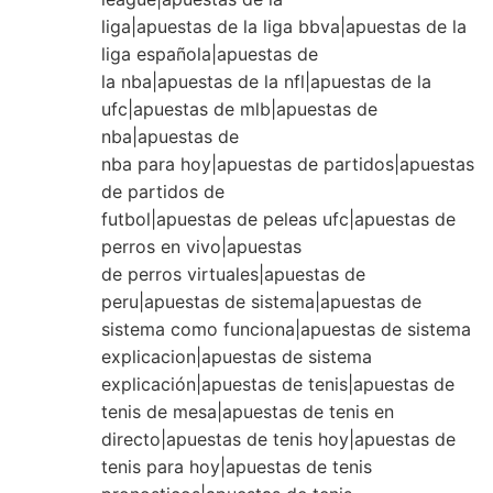
liga|apuestas de la liga bbva|apuestas de la
liga española|apuestas de
la nba|apuestas de la nfl|apuestas de la
ufc|apuestas de mlb|apuestas de
nba|apuestas de
nba para hoy|apuestas de partidos|apuestas
de partidos de
futbol|apuestas de peleas ufc|apuestas de
perros en vivo|apuestas
de perros virtuales|apuestas de
peru|apuestas de sistema|apuestas de
sistema como funciona|apuestas de sistema
explicacion|apuestas de sistema
explicación|apuestas de tenis|apuestas de
tenis de mesa|apuestas de tenis en
directo|apuestas de tenis hoy|apuestas de
tenis para hoy|apuestas de tenis