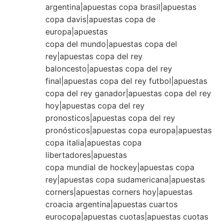
argentina|apuestas copa brasil|apuestas
copa davis|apuestas copa de
europa|apuestas
copa del mundo|apuestas copa del
rey|apuestas copa del rey
baloncesto|apuestas copa del rey
final|apuestas copa del rey futbol|apuestas
copa del rey ganador|apuestas copa del rey
hoy|apuestas copa del rey
pronosticos|apuestas copa del rey
pronósticos|apuestas copa europa|apuestas
copa italia|apuestas copa
libertadores|apuestas
copa mundial de hockey|apuestas copa
rey|apuestas copa sudamericana|apuestas
corners|apuestas corners hoy|apuestas
croacia argentina|apuestas cuartos
eurocopa|apuestas cuotas|apuestas cuotas