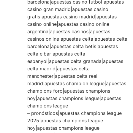
barcelona|apuestas casino futbol|apuestas
casino gran madrid|apuestas casino
gratis|apuestas casino madrid|apuestas
casino online|apuestas casino online
argentina|apuestas casinos|apuestas
casinos online|apuestas celta|apuestas celta
barcelona|apuestas celta betis|apuestas
celta eibar|apuestas celta
espanyol|apuestas celta granada|apuestas
celta madrid|apuestas celta
manchester|apuestas celta real
madrid|apuestas champion league|apuestas
champions foro|apuestas champions
hoy|apuestas champions league|apuestas
champions league
– pronósticos|apuestas champions league
2025|apuestas champions league
hoy|apuestas champions league