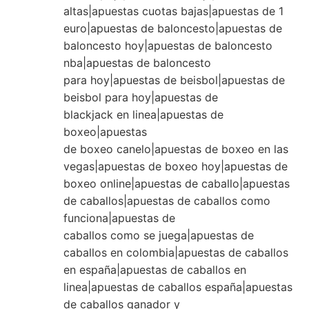
altas|apuestas cuotas bajas|apuestas de 1
euro|apuestas de baloncesto|apuestas de
baloncesto hoy|apuestas de baloncesto
nba|apuestas de baloncesto
para hoy|apuestas de beisbol|apuestas de
beisbol para hoy|apuestas de
blackjack en linea|apuestas de
boxeo|apuestas
de boxeo canelo|apuestas de boxeo en las
vegas|apuestas de boxeo hoy|apuestas de
boxeo online|apuestas de caballo|apuestas
de caballos|apuestas de caballos como
funciona|apuestas de
caballos como se juega|apuestas de
caballos en colombia|apuestas de caballos
en españa|apuestas de caballos en
linea|apuestas de caballos españa|apuestas
de caballos ganador y