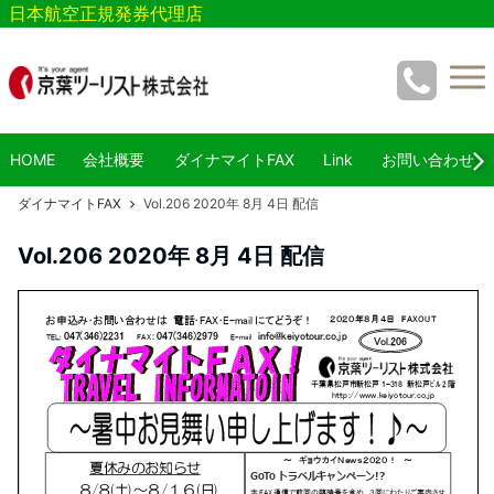
日本航空正規発券代理店
HOME
会社概要
ダイナマイトFAX
Link
お問い合わせ
ダイナマイトFAX
Vol.206 2020年 8月 4日 配信
Vol.206 2020年 8月 4日 配信