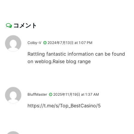
コメント
Colby-V
2024年7月13日 at 1:07 PM
Rattling fantastic information can be found
on weblog.
Raise blog range
BluffMaster
2025年11月19日 at 1:37 AM
https://t.me/s/Top_BestCasino/5