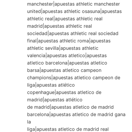
manchester|apuestas athletic manchester
united|apuestas athletic osasuna|apuestas
athletic real|apuestas athletic real
madrid|apuestas athletic real
sociedad|apuestas athletic real sociedad
final|apuestas athletic roma|apuestas
athletic sevilla|apuestas athletic
valencia|apuestas atletico|apuestas
atletico barcelona|apuestas atletico
barsa|apuestas atletico campeon
champions|apuestas atletico campeon de
liga|apuestas atlético
copenhague|apuestas atletico de
madrid|apuestas atlético
de madrid|apuestas atletico de madrid
barcelona|apuestas atletico de madrid gana
la
liga|apuestas atletico de madrid real