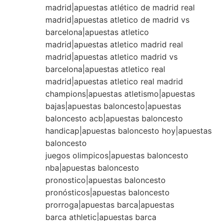
madrid|apuestas atlético de madrid real
madrid|apuestas atletico de madrid vs
barcelona|apuestas atletico
madrid|apuestas atletico madrid real
madrid|apuestas atletico madrid vs
barcelona|apuestas atletico real
madrid|apuestas atletico real madrid
champions|apuestas atletismo|apuestas
bajas|apuestas baloncesto|apuestas
baloncesto acb|apuestas baloncesto
handicap|apuestas baloncesto hoy|apuestas
baloncesto
juegos olimpicos|apuestas baloncesto
nba|apuestas baloncesto
pronostico|apuestas baloncesto
pronósticos|apuestas baloncesto
prorroga|apuestas barca|apuestas
barca athletic|apuestas barca