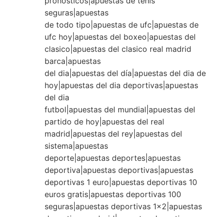
pronosticos|apuestas de tenis
seguras|apuestas
de todo tipo|apuestas de ufc|apuestas de
ufc hoy|apuestas del boxeo|apuestas del
clasico|apuestas del clasico real madrid
barca|apuestas
del dia|apuestas del día|apuestas del dia de
hoy|apuestas del dia deportivas|apuestas
del dia
futbol|apuestas del mundial|apuestas del
partido de hoy|apuestas del real
madrid|apuestas del rey|apuestas del
sistema|apuestas
deporte|apuestas deportes|apuestas
deportiva|apuestas deportivas|apuestas
deportivas 1 euro|apuestas deportivas 10
euros gratis|apuestas deportivas 100
seguras|apuestas deportivas 1×2|apuestas