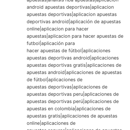
android apuestas deportivas|aplicacion
apuestas deportivas|aplicacion apuestas
deportivas android|aplicación de apuestas
online|aplicacion para hacer
apuestas|aplicacion para hacer apuestas de
futbol|aplicación para
hacer apuestas de fútbol|aplicaciones
apuestas deportivas android|aplicaciones
apuestas deportivas gratis|aplicaciones de
apuestas android|aplicaciones de apuestas
de fútbol|aplicaciones de
apuestas deportivas|aplicaciones de
apuestas deportivas peru|aplicaciones de
apuestas deportivas perú|aplicaciones de
apuestas en colombia|aplicaciones de
apuestas gratis|aplicaciones de apuestas
online|aplicaciones de