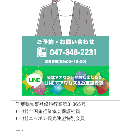
千葉県知事登録旅行業第3-365号
(一社)全国旅行業協会保証社員
(一社)ニッポン観光連盟特別会員