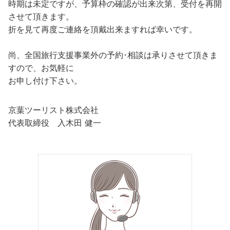
時期は未定ですが、予算枠の確認が出来次第、受付を再開
させて頂きます。
折を見て再度ご連絡を頂戴出来ますれば幸いです。
尚、全国旅行支援事業外の予約･相談は承りさせて頂きま
すので、お気軽に
お申し付け下さい。
京葉ツーリスト株式会社
代表取締役 入木田 健一