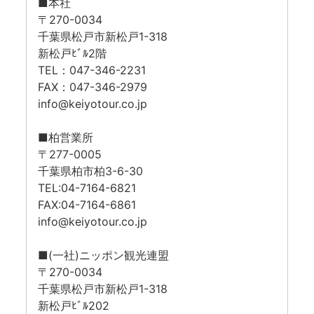
■本社
〒270-0034
千葉県松戸市新松戸1-318
新松戸ﾋﾞﾙ2階
TEL：047-346-2231
FAX：047-346-2979
info@keiyotour.co.jp
■柏営業所
〒277-0005
千葉県柏市柏3-6-30
TEL:04-7164-6821
FAX:04-7164-6861
info@keiyotour.co.jp
■(一社)ニッポン観光連盟
〒270-0034
千葉県松戸市新松戸1-318
新松戸ﾋﾞﾙ202